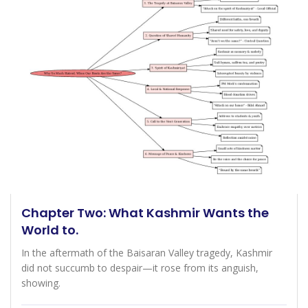
Chapter Two: What Kashmir Wants the
World to.
In the aftermath of the Baisaran Valley tragedy, Kashmir
did not succumb to despair—it rose from its anguish,
showing.