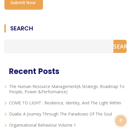
SEARCH
SEAR
Recent Posts
The Human Resource Management(A Strategic Roadmap To
People, Power &Performance)
COME TO LIGHT : Resilience, Identity, And The Light Within
Dualia: A Journey Through The Paradoxes Of The Soul
Organisational Behaviour Volume 1