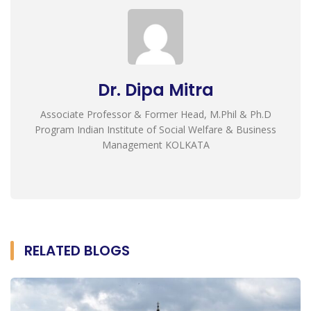
Dr. Dipa Mitra
Associate Professor & Former Head, M.Phil & Ph.D
Program Indian Institute of Social Welfare & Business
Management KOLKATA
RELATED BLOGS