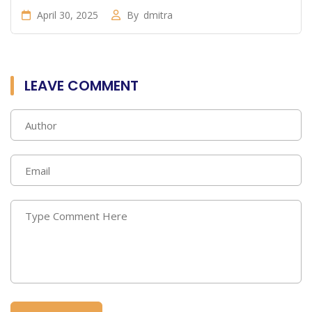
April 30, 2025
By
dmitra
LEAVE COMMENT